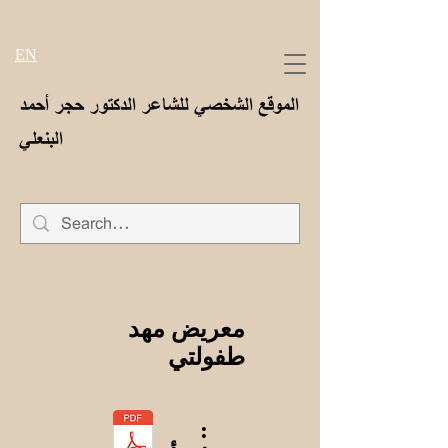
EN
الموقع الشخصي للشاعر الدكتور حجر أحمد
البنعلي
معريض مهد
طفولتي
: