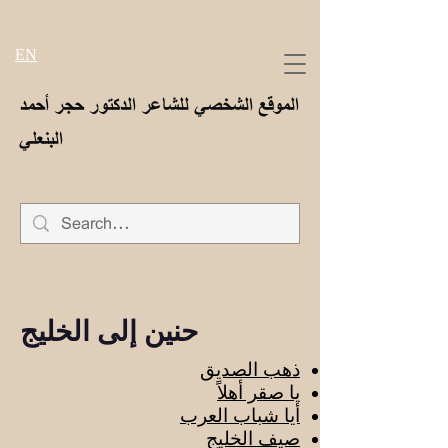
EN
الموقع الشخصي للشاعر الدكتور حجر أحمد
البنعلي
حنين إلى الخليج
ذهب الصديق
يا صقر أهلاً
أيا شباب العرب
صيف الخليج