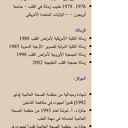
1976 ـ 1978 طبيب زمالة في القلب - جامعة
أوريجون - – الولايات المتحدة الأمريكي
الزمالة:
زمالة الكلية الأمريكية لأمراض القلب 1980
زمالة الكلية الدولية لتصوير الأوعية الدموية 1985
زمالة الجمعية الأوروبية لأمراض القلب 1990
زمالة جمعية القلب الخليجية 2002
الجوائز:
شهادة وميدالية من منظمة الصحة العالمية (مايو
1992) تقديراً لجهوده في مكافحة التدخين
جائزة د. أ. شوشة لعام 1993 من منظمة الصحة
العالمية لخدماته في مهنة الطب
جائزة من منظمة الصحة العالمية تقديراً لجهوده في