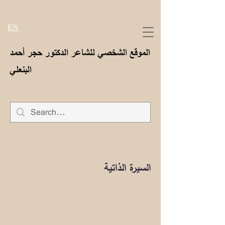
EN
الموقع الشخصي للشاعر الدكتور حجر أحمد
البنعلي
السيرة الذاتية