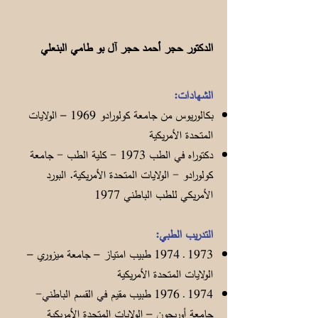
الدكتور حجر أحمد حجر آل بو طامي البنعلي
الشهادات:
بكالوريوس من جامعة كولورادو 1969 – الولايات
المتحدة الأمريكية
دكتوراه في الطب 1973 - كلية الطب - جامعة
كولورادو - الولايات المتحدة الأمريكية. البورد
الأمريكي للطب الباطني 1977
التدريب الطبي:
1973 ـ 1974 طبيب امتياز – جامعة ميزوري –
الولايات المتحدة الأمريكية
1974 ـ 1976 طبيب مقيم في القسم الباطني-
جامعة أوريجون – الولايات المتحدة الأمريكية