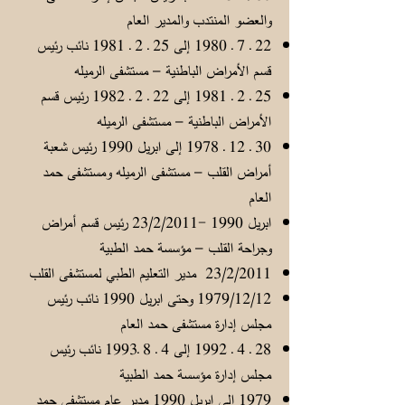
والعضو المنتدب والمدير العام
22 ـ 7 ـ 1980 إلى 25 ـ 2 ـ 1981 نائب رئيس
قسم الأمراض الباطنية – مستشفى الرميله
25 ـ 2 ـ 1981 إلى 22 ـ 2 ـ 1982 رئيس قسم
الأمراض الباطنية – مستشفى الرميله
30 ـ 12 ـ 1978 إلى ابريل 1990 رئيس شعبة
أمراض القلب – مستشفى الرميله ومستشفى حمد
العام
ابريل 1990 -23/2/2011 رئيس قسم أمراض
وجراحة القلب – مؤسسة حمد الطبية
23/2/2011 مدير التعليم الطبي لمستشفى القلب
1979/12/12 وحتى ابريل 1990 نائب رئيس
مجلس إدارة مستشفى حمد العام
28 ـ 4 ـ 1992 إلى 4 ـ 8 ـ1993 نائب رئيس
مجلس إدارة مؤسسة حمد الطبية
1979 إلى ابريل 1990 مدير عام مستشفى حمد