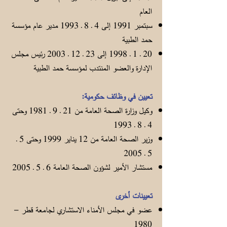
العام
سبتمبر 1991 إلى 4 ـ 8 ـ 1993 مدير عام مؤسسة
حمد الطبية
20 ـ 1 ـ 1998 إلى 23 ـ 12 ـ 2003 رئيس مجلس
الإدارة والعضو المنتدب لمؤسسة حمد الطبية
تعيين في وظائف حكومية:
وكيل وزارة الصحة العامة من 21 ـ 9 ـ 1981 وحتى
4 ـ 8 ـ 1993
وزير الصحة العامة من 12 يناير 1999 وحتى 5 ـ
5 ـ 2005
مستشار الأمير لشؤون الصحة العامة 6 ـ 5 ـ 2005
تعيينات أخرى
عضو في مجلس الأمناء الاستشاري لجامعة قطر –
1980