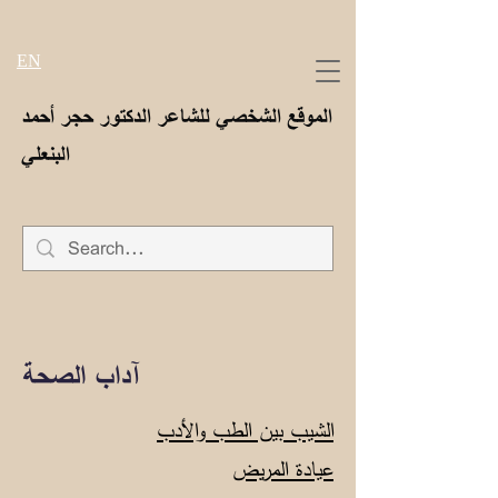
EN
الموقع الشخصي للشاعر الدكتور حجر أحمد
البنعلي
آداب الصحة
الشيب بين الطب والأدب
عيادة المريض