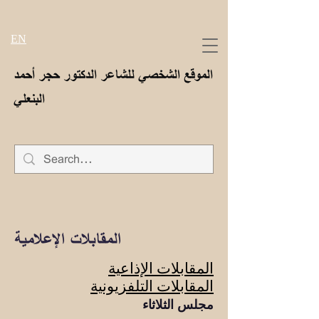
EN
الموقع الشخصي للشاعر الدكتور حجر أحمد
البنعلي
المقابلات الإعلامية
المقابلات الإذاعية
المقابلات التلفزيونية
مجلس الثلاثاء