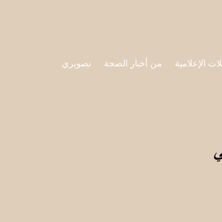
لات الإعلامية
من أخبار الصحة
تصويري
ي