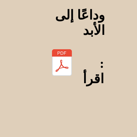
وداعًا إلى
الأبد
:
اقرأ