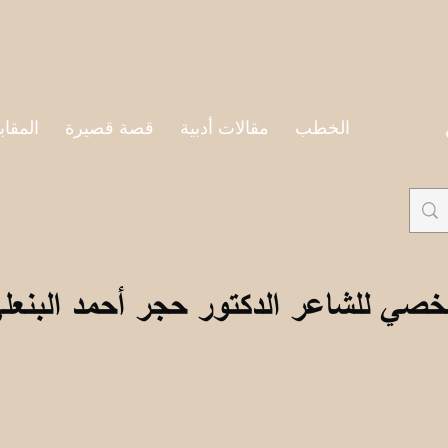
الكتب
الخطب
مقالات أدبية
قصة قصيرة
المقاب
خصي للشاعر الدكتور حجر أحمد البنعل