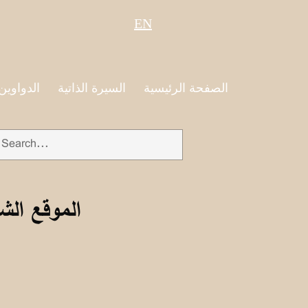
EN
الصفحة الرئيسية
السيرة الذاتية
الدواوين
الموقع الش