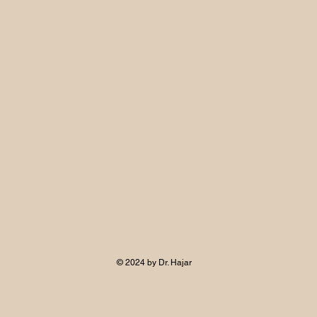
© 2024 by Dr. Hajar