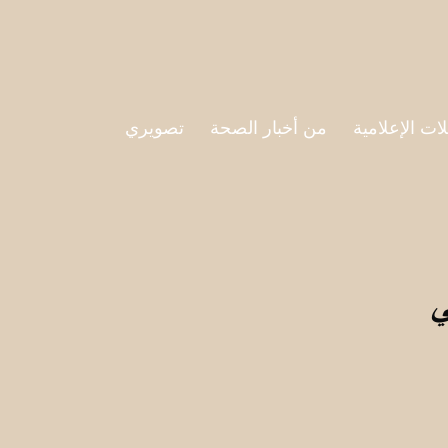
لات الإعلامية
من أخبار الصحة
تصويري
ي