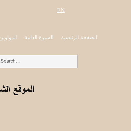
EN
الصفحة الرئيسية
السيرة الذاتية
الدواوين
الموقع الش