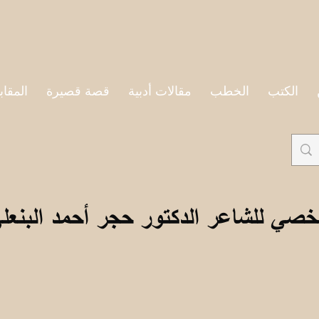
الكتب
الخطب
مقالات أدبية
قصة قصيرة
المقاب
خصي للشاعر الدكتور حجر أحمد البنعل