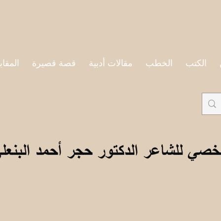
الكتب
الخطب
مقالات أدبية
قصة قصيرة
المقاب
خصي للشاعر الدكتور حجر أحمد البنعل