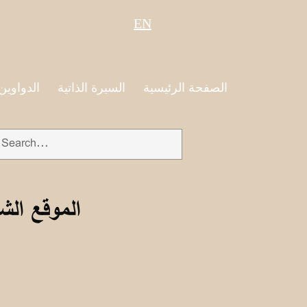
EN
الصفحة الرئيسية
السيرة الذاتية
الدواوين
الموقع الش