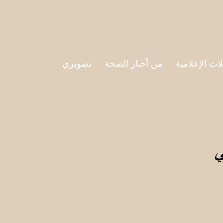
لات الإعلامية
من أخبار الصحة
تصويري
ي