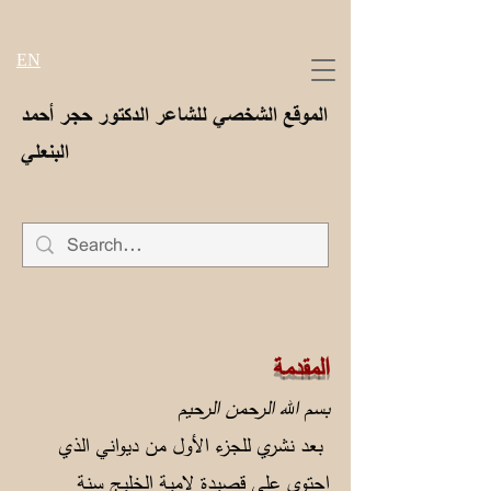
EN
الموقع الشخصي للشاعر الدكتور حجر أحمد
البنعلي
المقدمة
بسم الله الرحمن الرحيم
بعد نشري للجزء الأول من ديواني الذي
احتوى على قصيدة لامية الخليج سنة