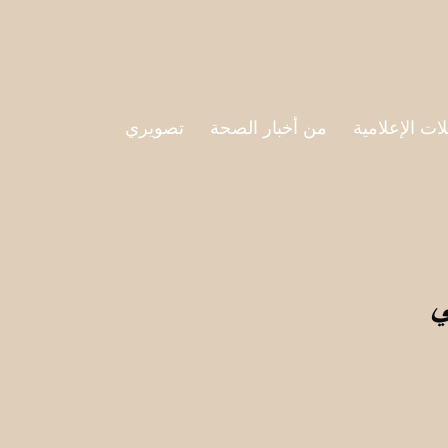
لات الإعلامية
من أخبار الصحة
تصويري
ي