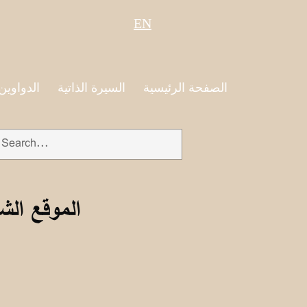
EN
الصفحة الرئيسية
السيرة الذاتية
الدواوين
الموقع الش