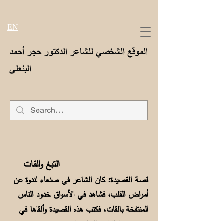
EN
الموقع الشخصي للشاعر الدكتور حجر أحمد
البنعلي
التبغ والـقـات
قصة القصيدة: كان الشاعر في صنعاء لندوة عن
أمراض القلب، فشاهد في الأسواق خدود الناس
المنتفخة بالقات، فكتب هذه القصيدة وألقاها في