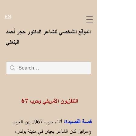
EN
الموقع الشخصي للشاعر الدكتور حجر أحمد
البنعلي
67 التلفزيون الأمريكي وحرب
قصة القصيدة:
أثناء حرب 1967 بين العرب
وإسرائيل كان الشاعر يعيش في مدينة بولدر،