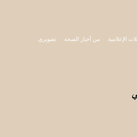
لات الإعلامية
من أخبار الصحة
تصويري
ي