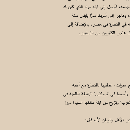
ياسة، فأرسل إلى ابنه مراد الذي كان قد
وهاجر إلى أمريكا مارًّا بلبنان سنة
ه في التجارة في مصر، بالإضافة إلى
 هاجر الكثيرون من اللبنانيين.
بع سنوات، عملفيها بالتجارة مع أخيه
المهاجرين. وأسسوا في "بروكلين" الرابطة القلمية في
لغرب" وتزوج من ابنة مالكها السيدة دورا
عن الأهل والوطن لأنه قال: