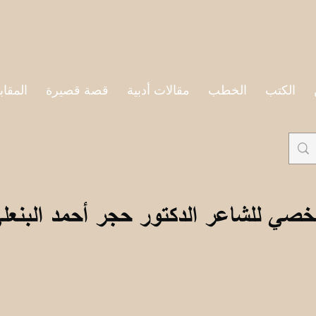
الكتب
الخطب
مقالات أدبية
قصة قصيرة
المقاب
خصي للشاعر الدكتور حجر أحمد البنعل