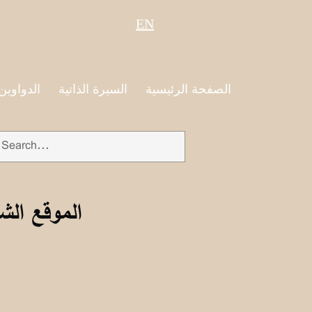
EN
الصفحة الرئيسية
السيرة الذاتية
الدواوين
الموقع الش