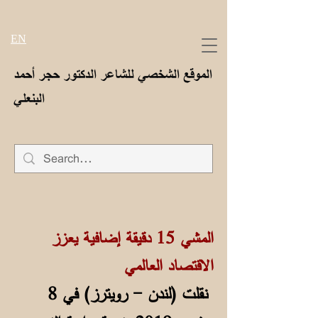
EN
الموقع الشخصي للشاعر الدكتور حجر أحمد
البنعلي
المشي 15 دقيقة إضافية يعزز
الاقتصاد العالمي
نقلت (لندن - رويترز) في 8