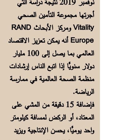
نوفمبر 2019 نتيجة دراسة التي
أجرتها مجموعة التأمين الصحي
Vitality ومركز الأبحاث RAND
Europe أنه يمكن تعزيز الاقتصاد
العالمي بما يصل إلى 100 مليار
دولار سنويًّا إذا اتبع الناس إرشادات
منظمة الصحة العالمية في ممارسة
الرياضة.
فإضافة 15 دقيقة من المشي على
المعتاد، أو الركض لمسافة كيلومتر
واحد يوميًّا، يحسن الإنتاجية ويزيد