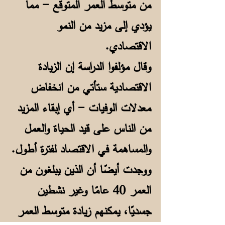
من متوسط ​​العمر المتوقع - مما
يؤدي إلى مزيد من النمو
الاقتصادي.
وقال مؤلفوا الدراسة إن الزيادة
الاقتصادية ستأتي من انخفاض
معدلات الوفيات - أي إبقاء المزيد
من الناس على قيد الحياة والعمل
والمساهمة في الاقتصاد لفترة أطول.
ووجدت أيضًا أن الذين يبلغون من
العمر 40 عامًا وغير نشطين
جسديًا، يمكنهم زيادة متوسط ​​العمر