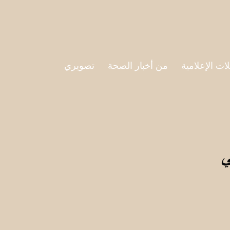
لات الإعلامية
من أخبار الصحة
تصويري
ي