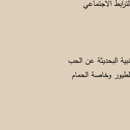
ترابط الاجتماعي
بية البحديثة عن الحب
الطيور وخاصة الحمام