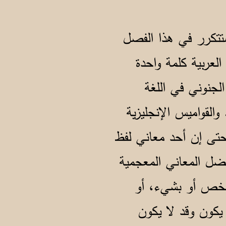
تتكرر في هذا الفصل
العربية كلمة واحدة
الجنوني في اللغة
القواميس الإنجليزية
. حتى إن أحد معاني لفظ
ضل المعاني المعجمية
بشخص أو بشيء، أو
كون وقد لا يكون