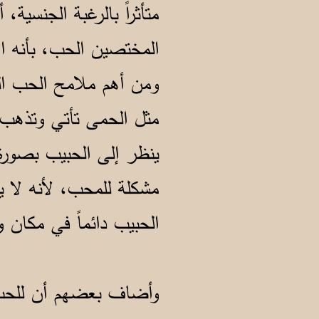
متأثراً بالرغبة الجنسي
المختصين الحب، بأنه الا
ومن أهم ملامح الحب ال
مثل الحمى تأتي وتذهب 
ينظر إلى الحبيب بصورة
مشكلة للمحب، لأنه لا ي
الحبيب دائماً في مكان و
وأضاف بعضهم أن للحب عل