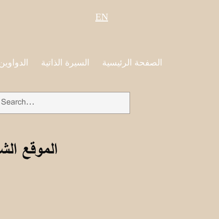
EN
الصفحة الرئيسية
السيرة الذاتية
الدواوين
الموقع الش