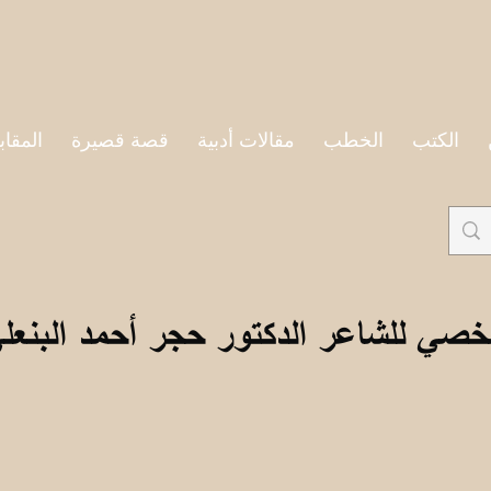
الكتب
الخطب
مقالات أدبية
قصة قصيرة
المقاب
خصي للشاعر الدكتور حجر أحمد البنعل