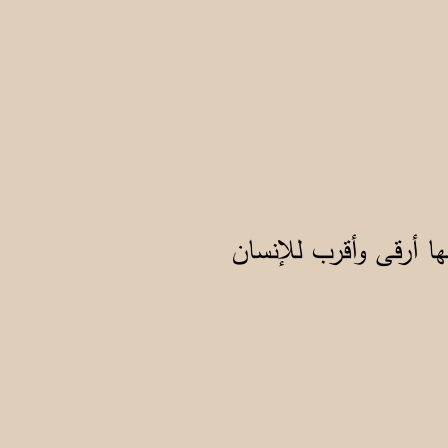
ا أرقى وأقرب للإنسان