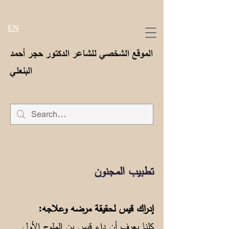
EN
الموقع الشخصي للشاعر الدكتور حجر أحمد
البنعلي
تطبيب المجنون
إدراك قيس لحقيقة مرضه وعلاجه:
كلنا يعرف أن داء قيس بن الملوح الأول