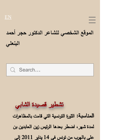
EN
الموقع الشخصي للشاعر الدكتور حجر أحمد
البنعلي
تشطير قصيدة الشابي
المناسبة:
الثورة التونسية التي قامت بالمظاهرات
لمدة شهر، اضطر بعدها الرئيس زين العابدين بن
علي بالهرب من تونس في 14 يناير 2011 إلى