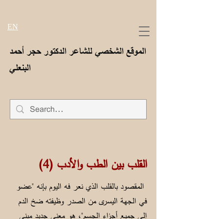
EN
الموقع الشخصي للشاعر الدكتور حجر أحمد
البنعلي
(القلب بين الطب والأدب (4
المقصود بالقلب الذي نعر فه اليوم بإنه "عضو
في الجهة اليسرى من الصدر وظيفته ضخ الدم
إلى جميع أجزاء الجسم"، هو معنى جديد مبني