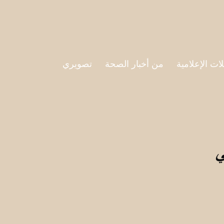
لات الإعلامية
من أخبار الصحة
تصويري
ي