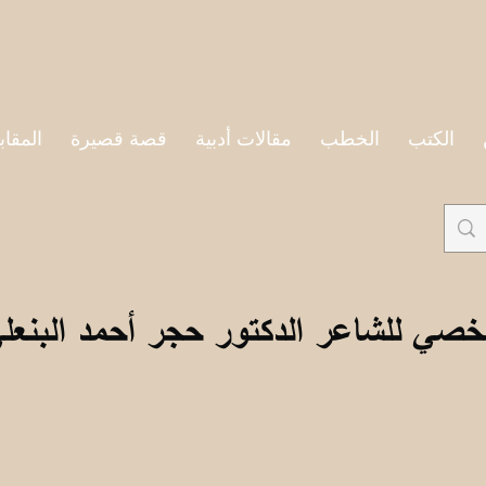
الكتب
الخطب
مقالات أدبية
قصة قصيرة
المقاب
خصي للشاعر الدكتور حجر أحمد البنعل