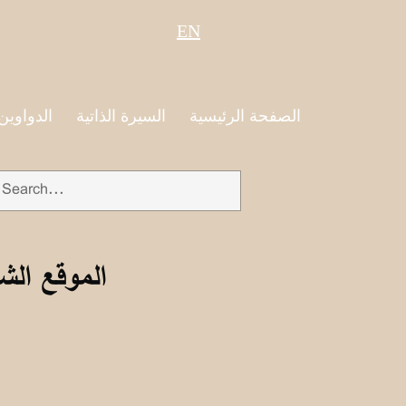
EN
الصفحة الرئيسية
السيرة الذاتية
الدواوين
الموقع الش