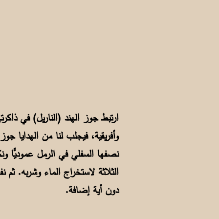
ارتبط جوز الهند (الناريل) في ذاكر
وأفريقية، فيجلب لنا من الهدايا جوز
نصفها السفلي في الرمل عموديًّا ون
الثلاثة لاستخراج الماء وشربه. ثم 
دون أية إضافة.