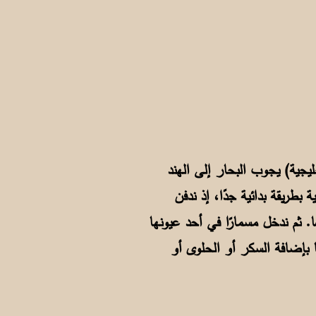
ليجية) يجوب البحار إلى الهند
 بطريقة بدائية جدًا، إذ ندفن
. ثم ندخل مسمارًا في أحد عيونها
ا بإضافة السكر أو الحلوى أو