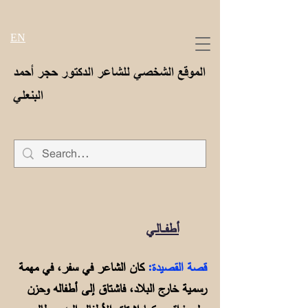
EN
الموقع الشخصي للشاعر الدكتور حجر أحمد
البنعلي
أطفــــالــي
قصة القصيدة:
كان الشاعر في سفر، في مهمة
رسمية خارج البلاد، فاشتاق إلى أطفاله وحزن