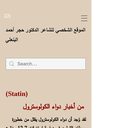
EN
الموقع الشخصي للشاعر الدكتور حجر أحمد
البنعلي
(Statin)
من أخبار دواء الكولوسترول
لقد وُجد أن دواء الكولوسترول يقلل من خطورة
.