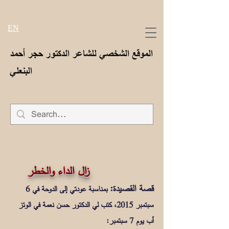
EN
الموقع الشخصي للشاعر الدكتور حجر أحمد
البنعلي
زا
ل الداء والخطر
قصة القصيدة:
بمناسبة عودتي إلى الدوحة في 6
سبتمبر 2015، كتب لي الدكتور حسن نعمة في الوتز
أب يوم 7 سبتمبر: