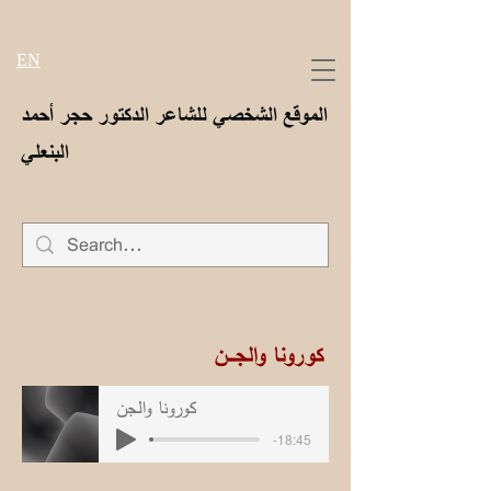
EN
الموقع الشخصي للشاعر الدكتور حجر أحمد
البنعلي
كورونا والجـــن
كورونا والجن
-18:45