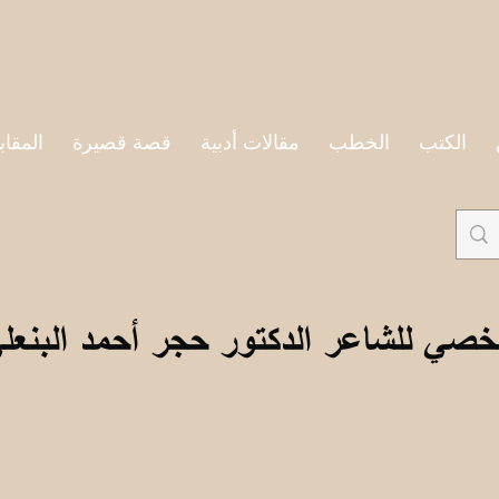
الكتب
الخطب
مقالات أدبية
قصة قصيرة
المقاب
خصي للشاعر الدكتور حجر أحمد البنعل