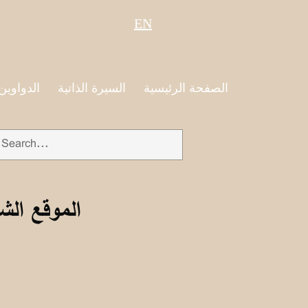
EN
الصفحة الرئيسية
السيرة الذاتية
الدواوين
الموقع الش