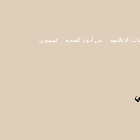
لات الإعلامية
من أخبار الصحة
تصويري
ي