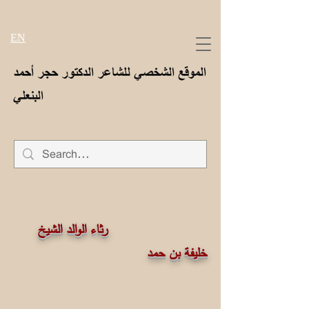
EN
الموقع الشخصي للشاعر الدكتور حجر أحمد
البنعلي
رثاء الوالد الشيخ
خليفة بن حمد