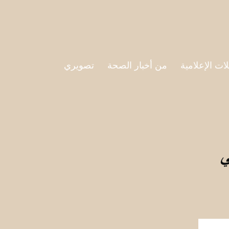
لات الإعلامية
من أخبار الصحة
تصويري
ي