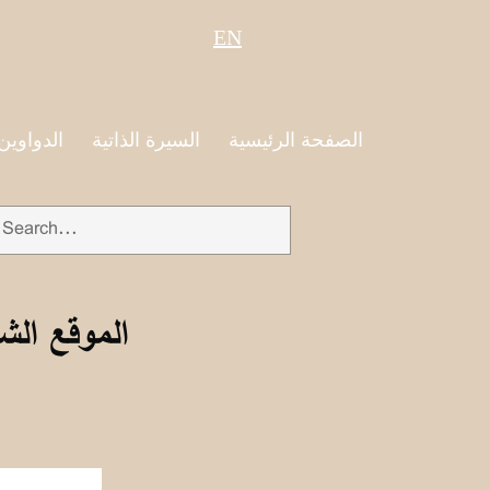
EN
الصفحة الرئيسية
السيرة الذاتية
الدواوين
الموقع الش