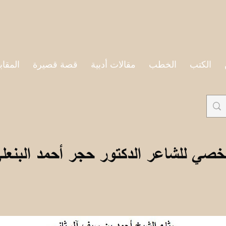
الكتب
الخطب
مقالات أدبية
قصة قصيرة
المقاب
خصي للشاعر الدكتور حجر أحمد البنعل