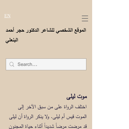
EN
الموقع الشخصي للشاعر الدكتور حجر أحمد
البنعلي
موت ليلى
اختلف الرواة على من سبق الآخر إلى
الموت قيس أم ليلى. ولا ينكر الرواة أن ليلى
قد مرضت مرضاً شديداً أثناء حياة المجنون