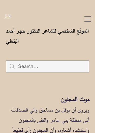
EN
الموقع الشخصي للشاعر الدكتور حجر أحمد
البنعلي
موت المجنون
ويروى أن نوفل بن مساحق والي الصدقات
أتى منطقة بني عامر والتقى بالمجنون
واستنشده أشعاره، وأن المجنون رأى قطيعاً