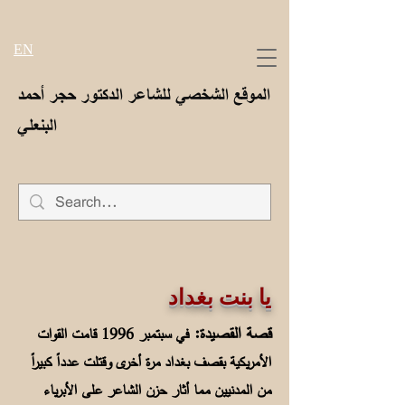
EN
الموقع الشخصي للشاعر الدكتور حجر أحمد
البنعلي
يا بنت بغداد
قصة القصيدة:
في سبتمبر 1996 قامت القوات
الأمريكية بقصف بغداد مرة أخرى وقتلت عدداً كبيراً
من المدنيين مما أثار حزن الشاعر على الأبرياء