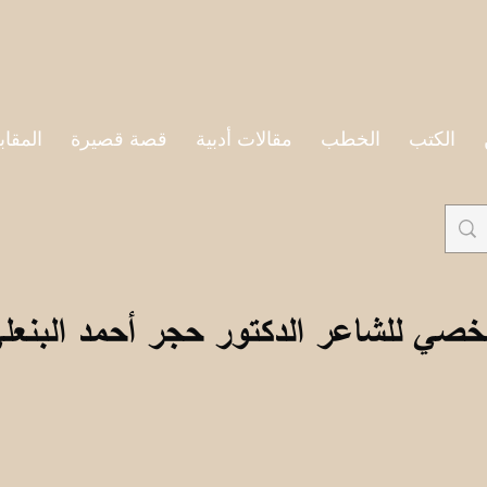
الكتب
الخطب
مقالات أدبية
قصة قصيرة
المقاب
خصي للشاعر الدكتور حجر أحمد البنعل