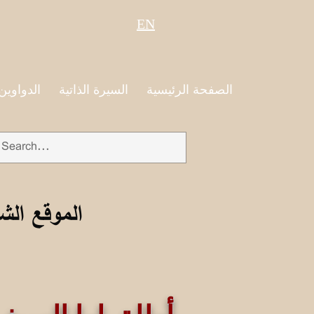
EN
الصفحة الرئيسية
السيرة الذاتية
الدواوين
الموقع الش