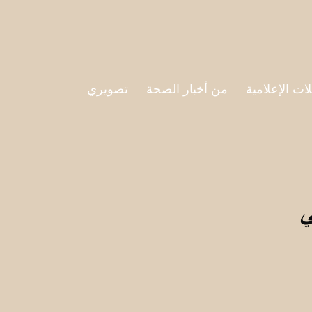
لات الإعلامية
من أخبار الصحة
تصويري
ي