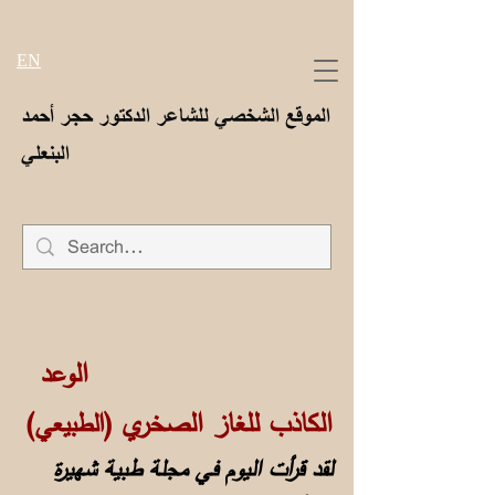
EN
الموقع الشخصي للشاعر الدكتور حجر أحمد
البنعلي
الوعد
الكاذب للغاز الصخري
(الطبيعي)
لقد قرأت اليوم في مجلة طبية شهيرة