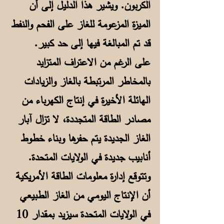
الكربون. ويشير هذا الدليل إلى أن
الميزة المزعومة للغاز على الفحم والنفط
قد تم المبالغة فيها إلى حد كبير.
على الرغم من الاعتراف المتزايد
بالمخاطر المرتبطة بالغاز والزيادات
الهائلة الأخيرة في إنتاج الكهرباء من
مصادر الطاقة المتجددة، لا تزال آبار
الغاز الجديدة يتم حفرها وبناء خطوط
أنابيب جديدة في الولايات المتحدة.
وتتوقع إدارة معلومات الطاقة الأمريكية
أن الإنتاج اليومي من الغاز الطبيعي
في الولايات المتحدة سيزيد بمقدار 10