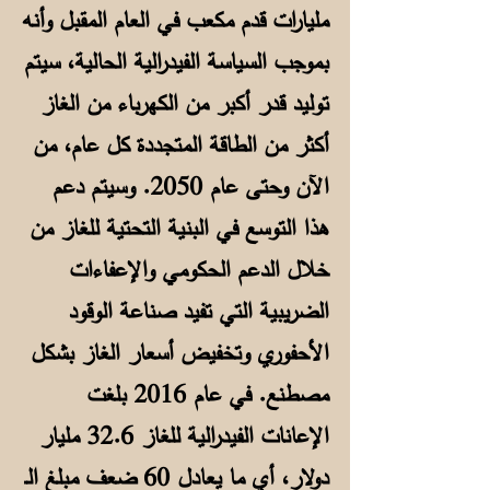
مليارات قدم مكعب في العام المقبل وأنه
بموجب السياسة الفيدرالية الحالية، سيتم
توليد قدر أكبر من الكهرباء من الغاز
أكثر من الطاقة المتجددة كل عام، من
الآن وحتى عام 2050. وسيتم دعم
هذا التوسع في البنية التحتية للغاز من
خلال الدعم الحكومي والإعفاءات
الضريبية التي تفيد صناعة الوقود
الأحفوري وتخفيض أسعار الغاز بشكل
مصطنع. في عام 2016 بلغت
الإعانات الفيدرالية للغاز 32.6 مليار
دولار، أي ما يعادل 60 ضعف مبلغ الـ