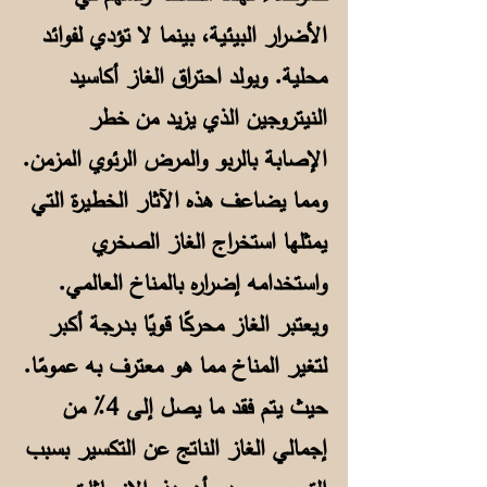
الأضرار البيئية، بينما لا تؤدي لفوائد
محلية. ويولد احتراق الغاز أكاسيد
النيتروجين الذي يزيد من خطر
الإصابة بالربو والمرض الرئوي المزمن.
ومما يضاعف هذه الآثار الخطيرة التي
يمثلها استخراج الغاز الصخري
واستخدامه إضراره بالمناخ العالمي.
ويعتبر الغاز محركًا قويًا بدرجة أكبر
لتغير المناخ مما هو معترف به عمومًا.
حيث يتم فقد ما يصل إلى 4٪ من
إجمالي الغاز الناتج عن التكسير بسبب