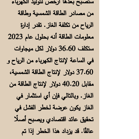
ستصبح بعدها أرخص لتوليد الكهرباء
من مصادر الطاقة الشمسية وطاقة
الرياح من تكلفة الغاز. تقدر إدارة
معلومات الطاقة أنه بحلول عام 2023
ستكلف 36.60 دولار لكل ميجاوات
في الساعة لإنتاج الكهرباء من الرياح و
37.60 دولار لإنتاج الطاقة الشمسية،
مقابل 40.20 دولار لإنتاج الطاقة من
الغاز. وبالتالي فإن أي استثمار في
الغاز يكون عرضة لخطر الفشل في
تحقيق عائد اقتصادي ويصبح أصلًا
عالقًا. قد يزداد هذا الخطر إذا تم