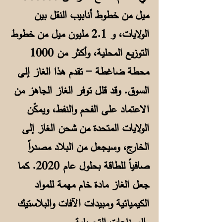
ميل من خطوط أنابيب النقل بين
الولايات، و 2.1 مليون ميل من خطوط
التوزيع المحلية، وأكثر من 1000
محطة ضاغطة - تقدم هذا الغاز إلى
السوق. وقد قلل توفر الغاز الجاهز من
الاعتماد على الفحم والنفط، ويمكّن
الولايات المتحدة من شحن الغاز إلى
الخارج، وسيجعل من البلاد مصدراً
صافياً للطاقة بحلول عام 2020. كما
جعل الغاز مادة خام مهمة للمواد
الكيميائية ومبيدات الآفات والبلاستيك