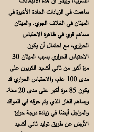
التسرب، ويبدو أن هذه الانبعاثات
ساهمت في الزيادات الحادة الأخيرة في
الميثان في الغلاف الجوي. والميثان
مساهم قوي في ظاهرة الاحتباس
الحراري، مع احتمال أن يكون
الاحتباس الحراري بسبب الميثان 30
مرة أكبر من ثاني أكسيد الكربون على
مدى 100 عام، والاحتباس الحراري قد
يكون 85 مرة أكبر على مدى 20 سنة.
ويساهم الغاز الذي يتم حرقه في المواقد
والمراجل أيضًا في زيادة درجة حرارة
الأرض عن طريق توليد ثاني أكسيد