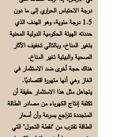
درجة الاحتباس الحراري إلى ما دون
1.5 درجة مئوية، وهو الهدف الذي
حددته الهيئة الحكومية الدولية المعنية
بتغير المناخ، وبالتالي تخفيف الآثار
الصحية والبيئية تغير المناخ.
هناك حجة أخرى ضد الاستثمار في
الغاز وهي أنها متهورة اقتصاديًا.
يتجاهل مثل هذا الاستثمار حقيقة أن
تكلفة إنتاج الكهرباء من مصادر الطاقة
المتجددة تتراجع بسرعة وأن أسعار
الطاقة تقترب من "نقطة التحول" التي