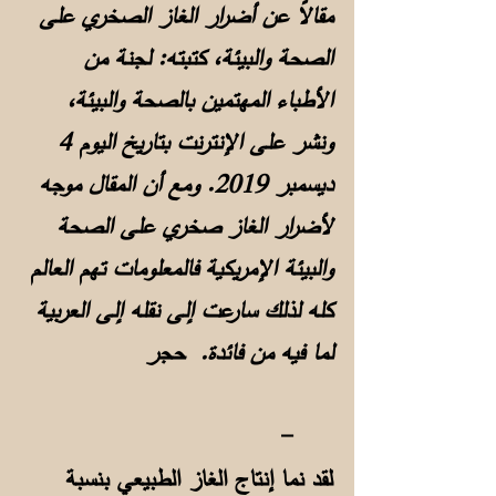
مقالاً عن أضرار الغاز الصخري على
الصحة والبيئة، كتبته: لجنة من
الأطباء المهتمين بالصحة والبيئة،
ونشر على الإنترنت بتاريخ اليوم 4
ديسمبر 2019. ومع أن المقال موجه
لأضرار الغاز صخري على الصحة
والبيئة الإمريكية فالمعلومات تهم العالم
كله لذلك سارعت إلى نقله إلى العربية
لما فيه من فائدة. حجر
-
لقد نما إنتاج الغاز الطبيعي بنسبة