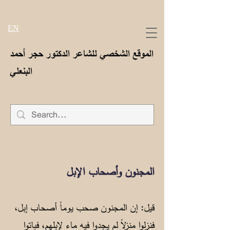
EN
الموقع الشخصي للشاعر الدكتور حجر أحمد
البنعلي
المجنون وأصحاب الإبل
قيل: إن المجنون صحب يوماً أصحاب إبل،
فنزلوا منزلاً لم يجدوا فيه ماء لإبلهم، فباتوا