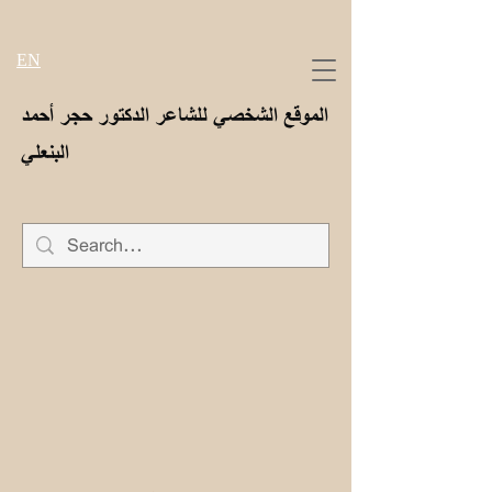
EN
الموقع الشخصي للشاعر الدكتور حجر أحمد
البنعلي