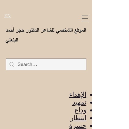
EN
الموقع الشخصي للشاعر الدكتور حجر أحمد
البنعلي
الإهداء
تمهيد
وداع
انتظار
حسرة