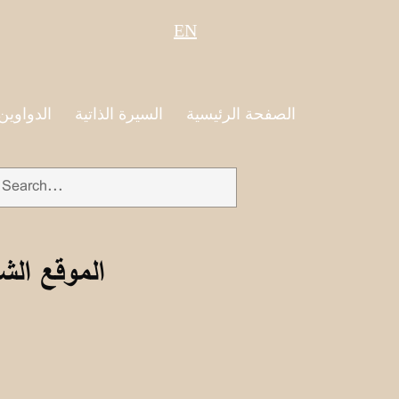
EN
الصفحة الرئيسية
السيرة الذاتية
الدواوين
الموقع الش