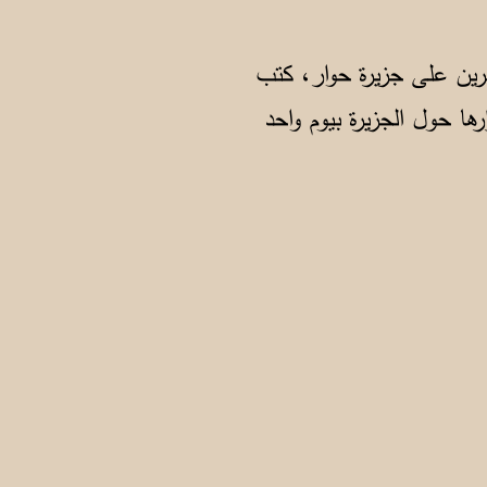
بحرين على جزيرة حوار، كتب