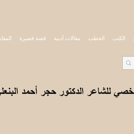
الكتب
الخطب
مقالات أدبية
قصة قصيرة
المقاب
خصي للشاعر الدكتور حجر أحمد البنعل