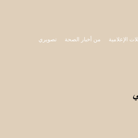
لات الإعلامية
من أخبار الصحة
تصويري
ي