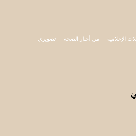
لات الإعلامية
من أخبار الصحة
تصويري
ي