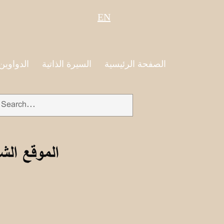
EN
الصفحة الرئيسية
السيرة الذاتية
الدواوين
الموقع الش