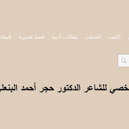
الكتب
الخطب
مقالات أدبية
قصة قصيرة
المقاب
خصي للشاعر الدكتور حجر أحمد البنعل