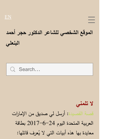
EN
الموقع الشخصي للشاعر الدكتور حجر أحمد
البنعلي
لا تلمني
قصة القصيدة
: أرسل لي صديق من الإمارات
العربية المتحدة اليوم
24-6-2017
بطاقة
معايدة بها هذه أبيات التي لا يُعرف قائلها: