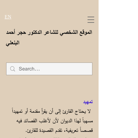
EN
الموقع الشخصي للشاعر الدكتور حجر أحمد
البنعلي
تمهيد
لا يحتاج القارئ إلى أن يقرأ مقدمة أو تمهيداً
مسهباً لهذا الديوان لأن لأغلب القصائد فيه
قصصاً تعريفية، تقدم القصيدة للقارئ.