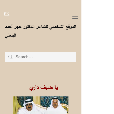
EN
الموقع الشخصي للشاعر الدكتور حجر أحمد
البنعلي
يا ضيف داري