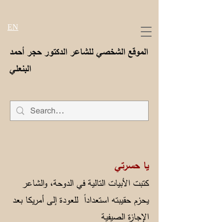
EN
الموقع الشخصي للشاعر الدكتور حجر أحمد
البنعلي
يا حسرتي
كتبت الأبيات التالية في الدوحة، والشاعر
يحزم حقيبته استعداداً للعودة إلى أمريكا بعد
الإجازة الصيفية