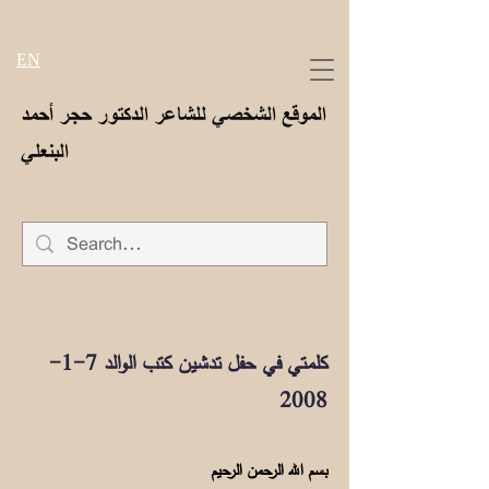
EN
الموقع الشخصي للشاعر الدكتور حجر أحمد
البنعلي
كلمتي في حفل تدشين كتب الوالد 7-1-
2008
بسم الله الرحمن الرحيم